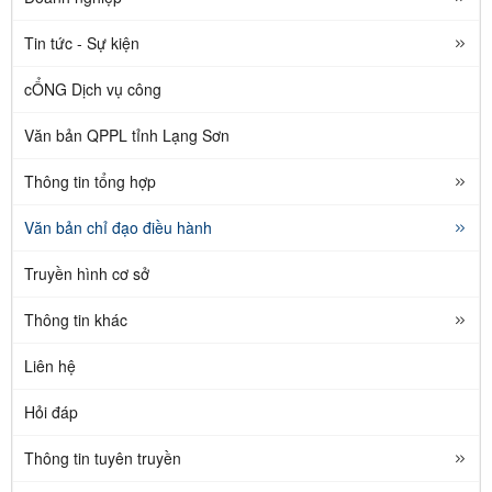
Tin tức - Sự kiện
cỔNG Dịch vụ công
Văn bản QPPL tỉnh Lạng Sơn
Thông tin tổng hợp
Văn bản chỉ đạo điều hành
Truyền hình cơ sở
Thông tin khác
Liên hệ
Hỏi đáp
Thông tin tuyên truyền