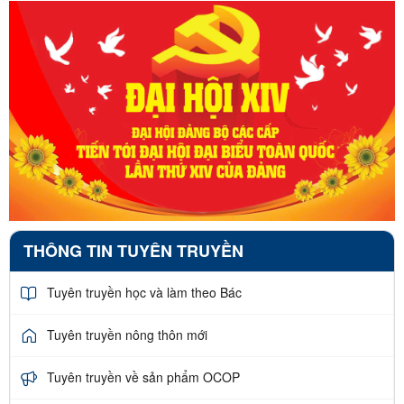
THÔNG TIN TUYÊN TRUYỀN
Tuyên truyền học và làm theo Bác
Tuyên truyền nông thôn mới
Tuyên truyền về sản phẩm OCOP