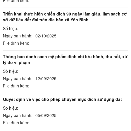
File đính kèm:
Triển khai thực hiện chiến dịch 90 ngày làm giàu, làm sạch cơ
sở dữ liệu đất đai trên địa bàn xã Yên Bình
Số hiệu:
Ngày ban hành:
02/10/2025
File đính kèm:
Thông báo danh sách mỹ phẩm đình chỉ lưu hành, thu hồi, xử
lý do vi phạm
Số hiệu:
Ngày ban hành:
12/09/2025
File đính kèm:
Quyết định về việc cho phép chuyển mục đích sử dụng đất
Số hiệu:
Ngày ban hành:
05/09/2025
File đính kèm: