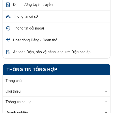
Định hướng tuyên truyền
Thông tin cơ sở
Thông tin đối ngoại
Hoạt động Đảng - Đoàn thể
An toàn Điện, bảo vệ hành lang lưới Điện cao áp
THÔNG TIN TỔNG HỢP
Trang chủ
Giới thiệu
Thông tin chung
Doanh nghiệp