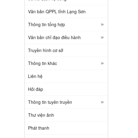
Văn bản QPPL tỉnh Lạng Sơn
Thông tin tổng hợp
Văn bản chỉ đạo điều hành
Truyền hình cơ sở
Thông tin khác
Liên hệ
Hỏi đáp
Thông tin tuyên truyền
Thư viện ảnh
Phát thanh