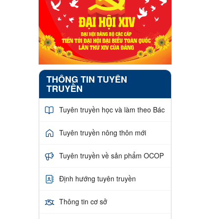
THÔNG TIN TUYÊN
TRUYỀN
Tuyên truyền học và làm theo Bác
Tuyên truyền nông thôn mới
Tuyên truyền về sản phẩm OCOP
Định hướng tuyên truyền
Thông tin cơ sở