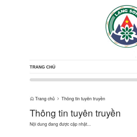
TRANG CHỦ
Trang chủ
Thông tin tuyên truyền
Thông tin tuyên truyền
Nội dung đang được cập nhật...