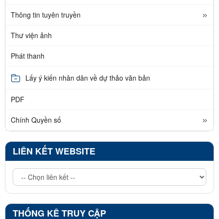
Thông tin tuyên truyền
Thư viện ảnh
Phát thanh
Lấy ý kiến nhân dân về dự thảo văn bản
PDF
Chính Quyền số
LIÊN KẾT WEBSITE
THỐNG KÊ TRUY CẬP