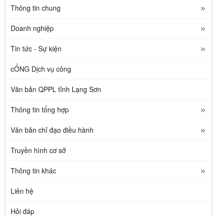
Thông tin chung
Doanh nghiệp
Tin tức - Sự kiện
cỔNG Dịch vụ công
Văn bản QPPL tỉnh Lạng Sơn
Thông tin tổng hợp
Văn bản chỉ đạo điều hành
Truyền hình cơ sở
Thông tin khác
Liên hệ
Hỏi đáp