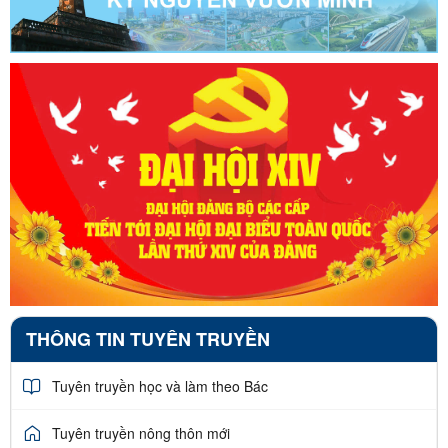
THÔNG TIN TUYÊN TRUYỀN
Tuyên truyền học và làm theo Bác
Tuyên truyền nông thôn mới