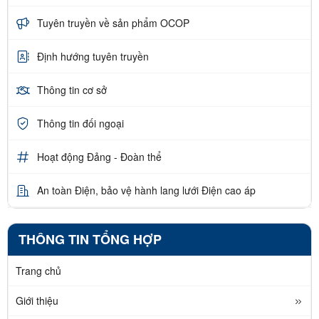
Tuyên truyền về sản phẩm OCOP
Định hướng tuyên truyền
Thông tin cơ sở
Thông tin đối ngoại
Hoạt động Đảng - Đoàn thể
An toàn Điện, bảo vệ hành lang lưới Điện cao áp
THÔNG TIN TỔNG HỢP
Trang chủ
Giới thiệu