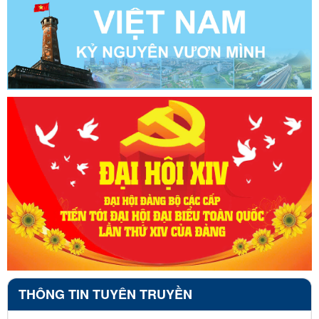
THÔNG TIN TUYÊN TRUYỀN