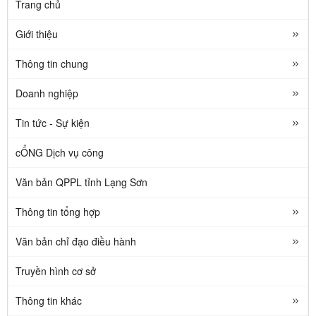
Trang chủ
Giới thiệu
Thông tin chung
Doanh nghiệp
Tin tức - Sự kiện
cỔNG Dịch vụ công
Văn bản QPPL tỉnh Lạng Sơn
Thông tin tổng hợp
Văn bản chỉ đạo điều hành
Truyền hình cơ sở
Thông tin khác