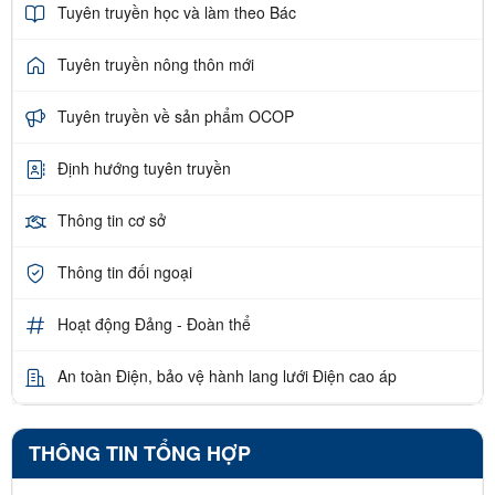
Tuyên truyền học và làm theo Bác
Tuyên truyền nông thôn mới
Tuyên truyền về sản phẩm OCOP
Định hướng tuyên truyền
Thông tin cơ sở
Thông tin đối ngoại
Hoạt động Đảng - Đoàn thể
An toàn Điện, bảo vệ hành lang lưới Điện cao áp
THÔNG TIN TỔNG HỢP