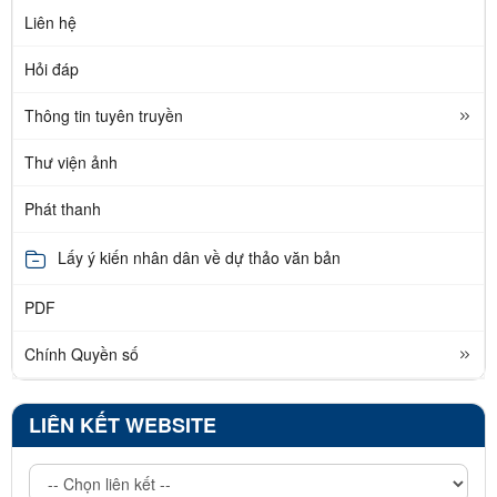
Liên hệ
Hỏi đáp
Thông tin tuyên truyền
Thư viện ảnh
Phát thanh
Lấy ý kiến nhân dân về dự thảo văn bản
PDF
Chính Quyền số
LIÊN KẾT WEBSITE