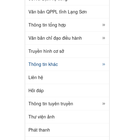
Văn bản QPPL tỉnh Lạng Sơn
Thông tin tổng hợp
Văn bản chỉ đạo điều hành
Truyền hình cơ sở
Thông tin khác
Liên hệ
Hỏi đáp
Thông tin tuyên truyền
Thư viện ảnh
Phát thanh