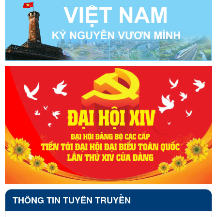
THÔNG TIN TUYÊN TRUYỀN