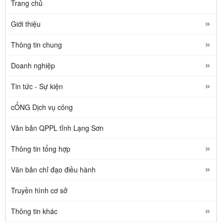
Trang chủ
Giới thiệu
Thông tin chung
Doanh nghiệp
Tin tức - Sự kiện
cỔNG Dịch vụ công
Văn bản QPPL tỉnh Lạng Sơn
Thông tin tổng hợp
Văn bản chỉ đạo điều hành
Truyền hình cơ sở
Thông tin khác