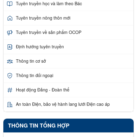
Tuyên truyền học và làm theo Bác
Tuyên truyền nông thôn mới
Tuyên truyền về sản phẩm OCOP
Định hướng tuyên truyền
Thông tin cơ sở
Thông tin đối ngoại
Hoạt động Đảng - Đoàn thể
An toàn Điện, bảo vệ hành lang lưới Điện cao áp
THÔNG TIN TỔNG HỢP