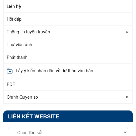
Liên hệ
Hỏi đáp
Thông tin tuyên truyền
Thư viện ảnh
Phát thanh
Lấy ý kiến nhân dân về dự thảo văn bản
PDF
Chính Quyền số
LIÊN KẾT WEBSITE