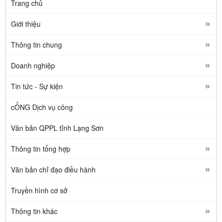
Trang chủ
Giới thiệu
Thông tin chung
Doanh nghiệp
Tin tức - Sự kiện
cỔNG Dịch vụ công
Văn bản QPPL tỉnh Lạng Sơn
Thông tin tổng hợp
Văn bản chỉ đạo điều hành
Truyền hình cơ sở
Thông tin khác