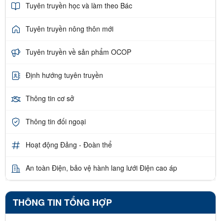
Tuyên truyền học và làm theo Bác
Tuyên truyền nông thôn mới
Tuyên truyền về sản phẩm OCOP
Định hướng tuyên truyền
Thông tin cơ sở
Thông tin đối ngoại
Hoạt động Đảng - Đoàn thể
An toàn Điện, bảo vệ hành lang lưới Điện cao áp
THÔNG TIN TỔNG HỢP