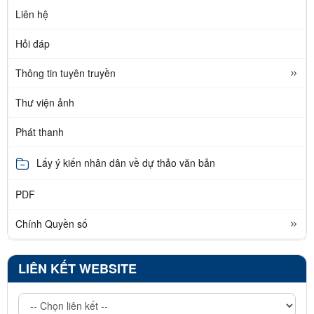
Liên hệ
Hỏi đáp
Thông tin tuyên truyền
Thư viện ảnh
Phát thanh
Lấy ý kiến nhân dân về dự thảo văn bản
PDF
Chính Quyền số
LIÊN KẾT WEBSITE