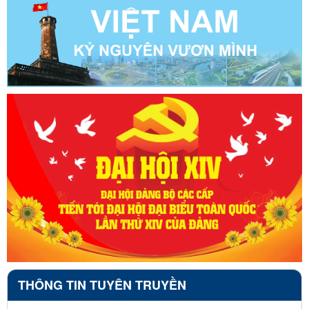
THÔNG TIN TUYÊN TRUYỀN