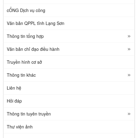
cỔNG Dịch vụ công
Văn bản QPPL tỉnh Lạng Sơn
Thông tin tổng hợp
Văn bản chỉ đạo điều hành
Truyền hình cơ sở
Thông tin khác
Liên hệ
Hỏi đáp
Thông tin tuyên truyền
Thư viện ảnh