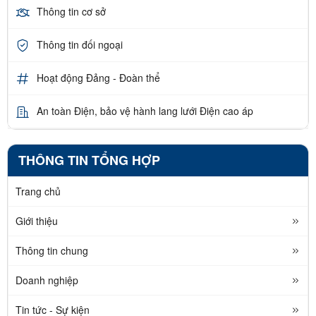
Thông tin cơ sở
Thông tin đối ngoại
Hoạt động Đảng - Đoàn thể
An toàn Điện, bảo vệ hành lang lưới Điện cao áp
THÔNG TIN TỔNG HỢP
Trang chủ
Giới thiệu
Thông tin chung
Doanh nghiệp
Tin tức - Sự kiện