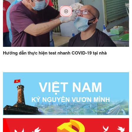
Hướng dẫn thực hiện test nhanh COVID-19 tại nhà