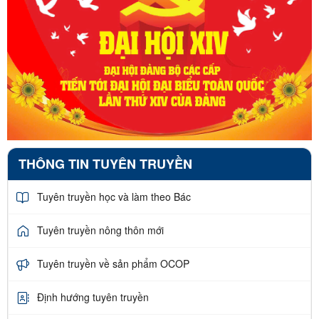
THÔNG TIN TUYÊN TRUYỀN
Tuyên truyền học và làm theo Bác
Tuyên truyền nông thôn mới
Tuyên truyền về sản phẩm OCOP
Định hướng tuyên truyền