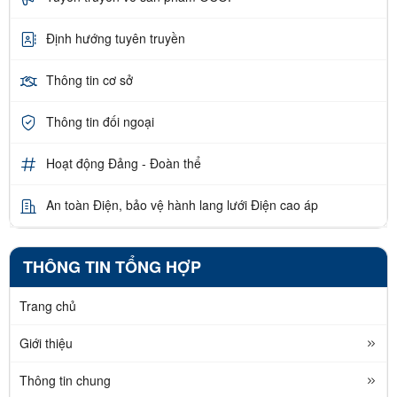
Định hướng tuyên truyền
Thông tin cơ sở
Thông tin đối ngoại
Hoạt động Đảng - Đoàn thể
An toàn Điện, bảo vệ hành lang lưới Điện cao áp
THÔNG TIN TỔNG HỢP
Trang chủ
Giới thiệu
Thông tin chung