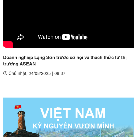
Doanh nghiệp Lạng Sơn trước cơ hội và thách thức từ thị
trường ASEAN
Chủ nhật, 24/08/2025
|
08:37