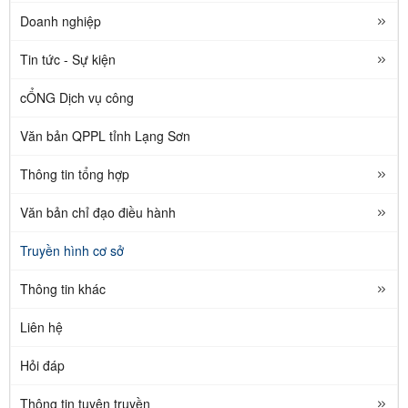
Doanh nghiệp
Tin tức - Sự kiện
cỔNG Dịch vụ công
Văn bản QPPL tỉnh Lạng Sơn
Thông tin tổng hợp
Văn bản chỉ đạo điều hành
Truyền hình cơ sở
Thông tin khác
Liên hệ
Hỏi đáp
Thông tin tuyên truyền