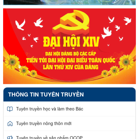
THÔNG TIN TUYÊN TRUYỀN
Tuyên truyền học và làm theo Bác
Tuyên truyền nông thôn mới
Tuyên truyền về sản phẩm OCOP