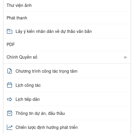
Thư viện ảnh
Phát thanh
Lấy ý kiến nhân dân về dự thảo văn bản
PDF
Chính Quyền số
Chương trình công tác trọng tâm
Lịch công tác
Lịch tiếp dân
Thông tin dự án, đấu thầu
Chiến lược định hướng phát triển