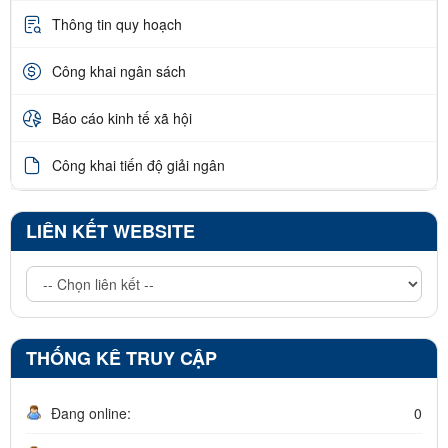
Thông tin quy hoạch
Công khai ngân sách
Báo cáo kinh tế xã hội
Công khai tiến độ giải ngân
LIÊN KẾT WEBSITE
THỐNG KÊ TRUY CẬP
Đang online:
0