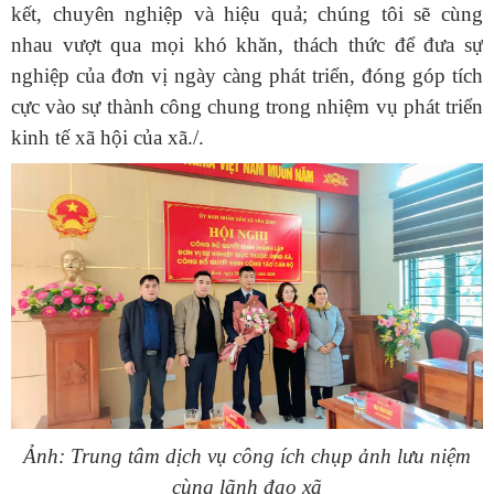
kết, chuyên nghiệp và hiệu quả; chúng tôi sẽ cùng
nhau vượt qua mọi khó khăn, thách thức để đưa sự
nghiệp của đơn vị ngày càng phát triển, đóng góp tích
cực vào sự thành công chung trong nhiệm vụ phát triển
kinh tế xã hội của xã./.
Ảnh: Trung tâm dịch vụ công ích chụp ảnh lưu niệm
cùng lãnh đạo xã