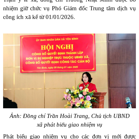
nhiệm giữ chức vụ
Phó Giám đốc Trung tâm dịch vụ
công ích
xã
kể từ 01/01/2026.
Ảnh: Đồng chí Trần Hoài Trang, Chủ tịch UBND
xã phát biểu giao nhiệm vụ
Phát biểu giao nhiệm vụ cho các đơn vị mới được