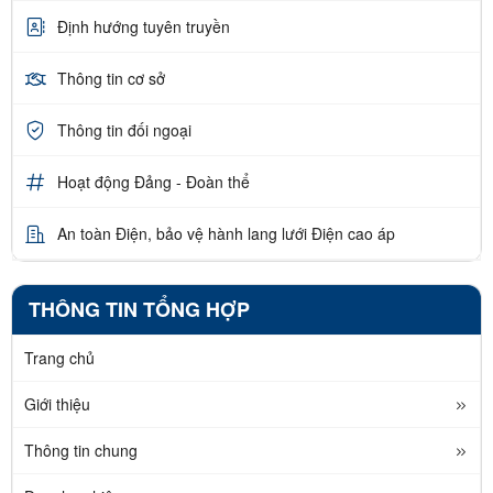
Định hướng tuyên truyền
Thông tin cơ sở
Thông tin đối ngoại
Hoạt động Đảng - Đoàn thể
An toàn Điện, bảo vệ hành lang lưới Điện cao áp
THÔNG TIN TỔNG HỢP
Trang chủ
Giới thiệu
Thông tin chung