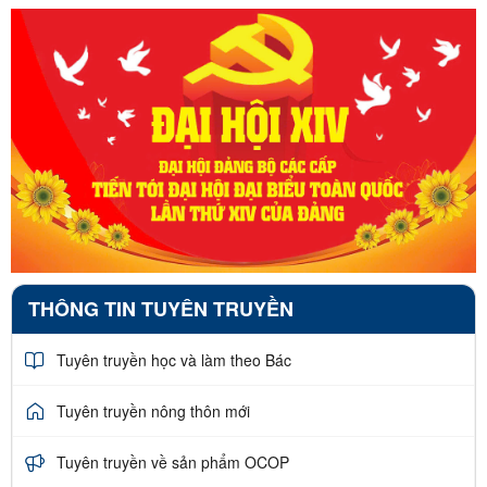
THÔNG TIN TUYÊN TRUYỀN
Tuyên truyền học và làm theo Bác
Tuyên truyền nông thôn mới
Tuyên truyền về sản phẩm OCOP