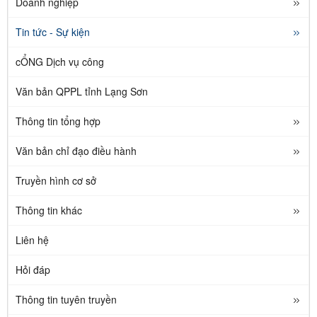
Doanh nghiệp
Tin tức - Sự kiện
cỔNG Dịch vụ công
Văn bản QPPL tỉnh Lạng Sơn
Thông tin tổng hợp
Văn bản chỉ đạo điều hành
Truyền hình cơ sở
Thông tin khác
Liên hệ
Hỏi đáp
Thông tin tuyên truyền