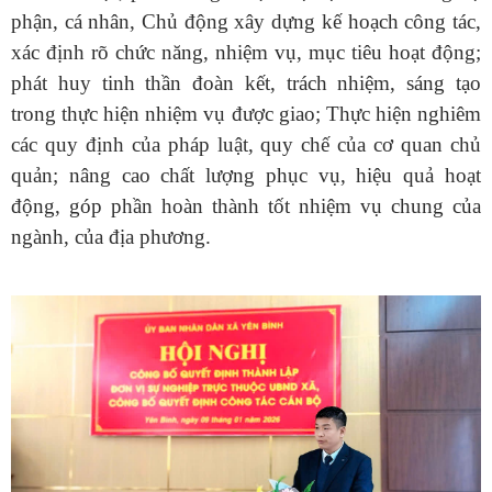
phận, cá nhân, Chủ động xây dựng kế hoạch công tác,
xác định rõ chức năng, nhiệm vụ, mục tiêu hoạt động;
phát huy tinh thần đoàn kết, trách nhiệm, sáng tạo
trong thực hiện nhiệm vụ được giao; Thực hiện nghiêm
các quy định của pháp luật, quy chế của cơ quan chủ
quản; nâng cao chất lượng phục vụ, hiệu quả hoạt
động, góp phần hoàn thành tốt nhiệm vụ chung của
ngành, của địa phương.