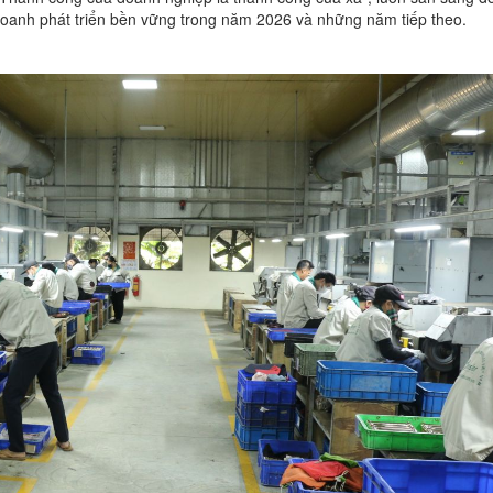
 doanh phát triển bền vững trong năm 2026 và những năm tiếp theo.