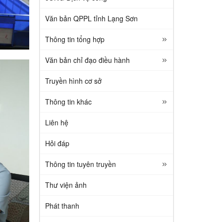
Văn bản QPPL tỉnh Lạng Sơn
Thông tin tổng hợp
Văn bản chỉ đạo điều hành
Truyền hình cơ sở
Thông tin khác
Liên hệ
Hỏi đáp
Thông tin tuyên truyền
Thư viện ảnh
Phát thanh