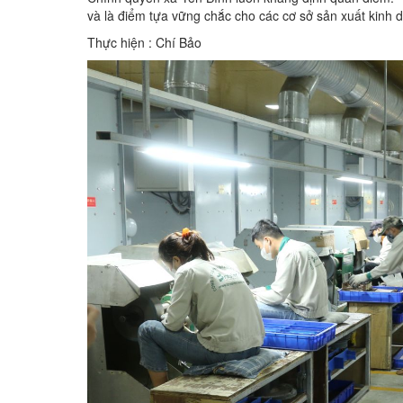
và là điểm tựa vững chắc cho các cơ sở sản xuất kinh
Thực hiện : Chí Bảo