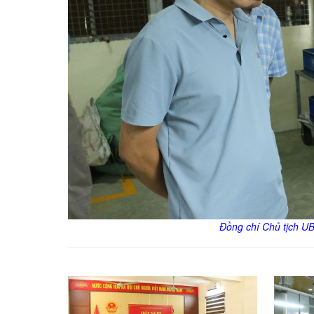
Đồng chí Chủ tịch UB